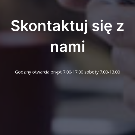
Skontaktuj się z
nami
Godziny otwarcia pn-pt 7.00-17.00 soboty 7.00-13.00