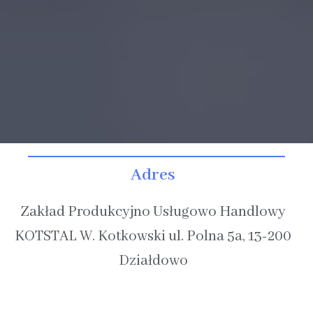
Adres
Zakład Produkcyjno Usługowo Handlowy
KOTSTAL W. Kotkowski ul. Polna 5a, 13-200
Działdowo