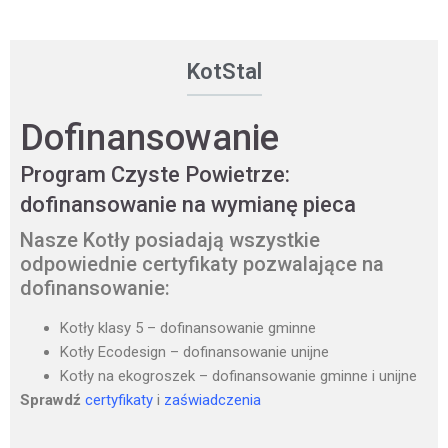
KotStal
Dofinansowanie
Program Czyste Powietrze:
dofinansowanie na wymianę pieca
Nasze Kotły posiadają wszystkie
odpowiednie certyfikaty pozwalające na
dofinansowanie:
Kotły klasy 5 – dofinansowanie gminne
Kotły Ecodesign – dofinansowanie unijne
Kotły na ekogroszek – dofinansowanie gminne i unijne
Sprawdź
certyfikaty
i
zaświadczenia