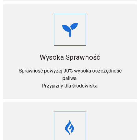
Wysoka Sprawność
Sprawność powyżej 90% wysoka oszczędność
paliwa.
Przyjazny dla środowiska.