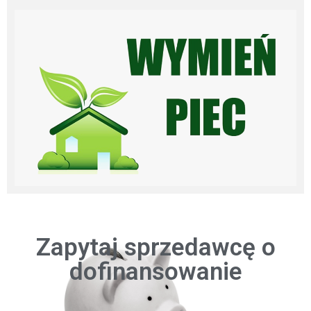
Zapytaj sprzedawcę o
dofinansowanie