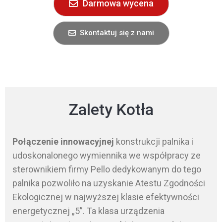
Darmowa wycena
Skontaktuj się z nami
Zalety Kotła
Połączenie innowacyjnej
konstrukcji palnika i
udoskonalonego wymiennika we współpracy ze
sterownikiem firmy Pello dedykowanym do tego
palnika pozwoliło na uzyskanie Atestu Zgodności
Ekologicznej w najwyższej klasie efektywności
energetycznej „5”. Ta klasa urządzenia