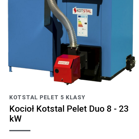
KOTSTAL PELET 5 KLASY
Kocioł Kotstal Pelet Duo 8 - 23
kW