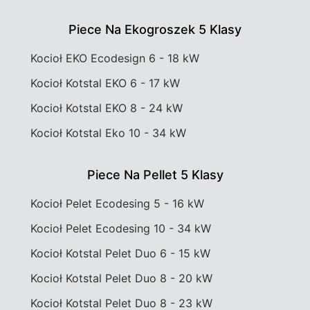
Piece Na Ekogroszek 5 Klasy
Kocioł EKO Ecodesign 6 - 18 kW
Kocioł Kotstal EKO 6 - 17 kW
Kocioł Kotstal EKO 8 - 24 kW
Kocioł Kotstal Eko 10 - 34 kW
Piece Na Pellet 5 Klasy
Kocioł Pelet Ecodesing 5 - 16 kW
Kocioł Pelet Ecodesing 10 - 34 kW
Kocioł Kotstal Pelet Duo 6 - 15 kW
Kocioł Kotstal Pelet Duo 8 - 20 kW
Kocioł Kotstal Pelet Duo 8 - 23 kW