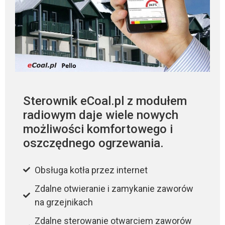
Sterownik eCoal.pl z modułem
radiowym daje wiele nowych
możliwości komfortowego i
oszczędnego ogrzewania.
Obsługa kotła przez internet
Zdalne otwieranie i zamykanie zaworów
na grzejnikach
Zdalne sterowanie otwarciem zaworów