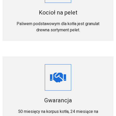
Kocioł na pelet
Paliwem podstawowym dla kotła jest granulat
drewna sortyment pelet.
Gwarancja
50 miesięcy na korpus kotła, 24 miesiące na