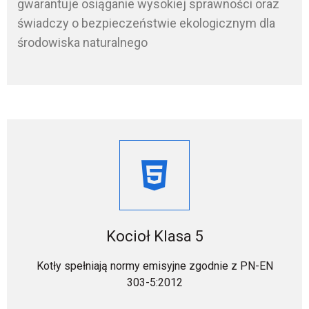
gwarantuje osiąganie wysokiej sprawności oraz
świadczy o bezpieczeństwie ekologicznym dla
środowiska naturalnego
Kocioł Klasa 5
Kotły spełniają normy emisyjne zgodnie z PN-EN
303-5:2012