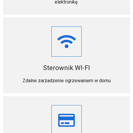
elektronikę.
Sterownik WI-FI
Zdalne zarzadzenie ogrzewaniem w domu