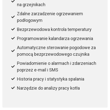
na grzejnikach
Zdalne zarzadzenie ogrzewaniem
podłogowym
Bezprzewodowa kontrola temperatury
Programowanie kalandarza ogrzewania
Automatyczne sterowanie pogodowe za
pomocą bezprzewodowego czujnika
Powiadomienie o alarmach i zdarzeniach
poprzez e-mail i SMS
Historia pracy i statystyka spalania
Narzędzie do analizy pracy kotła