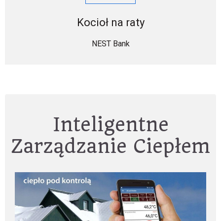
Kocioł na raty
NEST Bank
Inteligentne
Zarządzanie Ciepłem