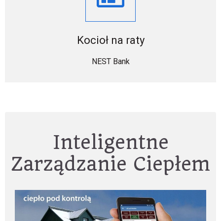
Kocioł na raty
NEST Bank
Inteligentne
Zarządzanie Ciepłem