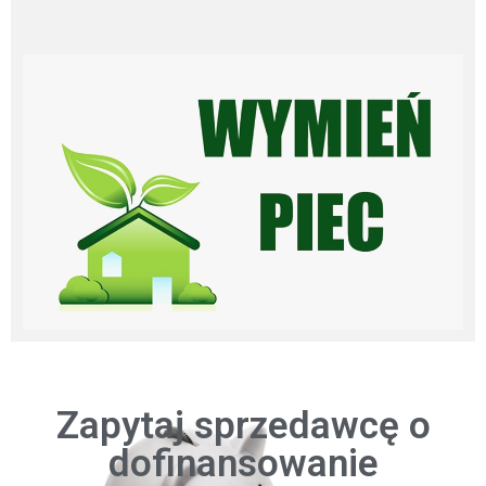
Zapytaj sprzedawcę o
dofinansowanie