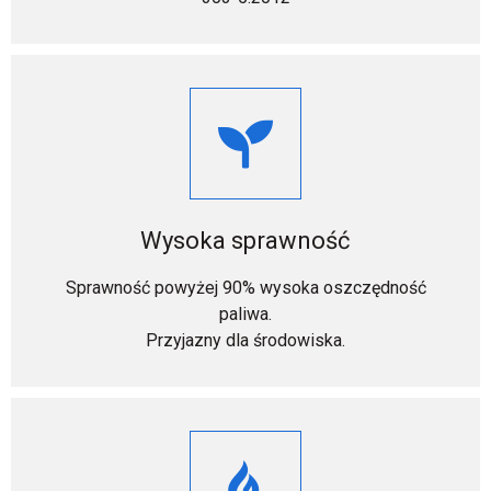
Wysoka sprawność
Sprawność powyżej 90% wysoka oszczędność
paliwa.
Przyjazny dla środowiska.