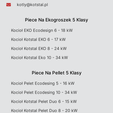
kotly@kotstal.pl​​
Piece Na Ekogroszek 5 Klasy
Kocioł EKO Ecodesign 6 - 18 kW
Kocioł Kotstal EKO 6 - 17 kW
Kocioł Kotstal EKO 8 - 24 kW
Kocioł Kotstal Eko 10 - 34 kW
Piece Na Pellet 5 Klasy
Kocioł Pelet Ecodesing 5 - 16 kW
Kocioł Pelet Ecodesing 10 - 34 kW
Kocioł Kotstal Pelet Duo 6 - 15 kW
Kocioł Kotstal Pelet Duo 8 - 20 kW