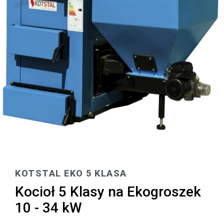
KOTSTAL EKO 5 KLASA
Kocioł 5 Klasy na Ekogroszek
10 - 34 kW