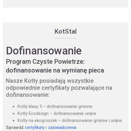
KotStal
Dofinansowanie
Program Czyste Powietrze:
dofinansowanie na wymianę pieca
Nasze Kotły posiadają wszystkie
odpowiednie certyfikaty pozwalające na
dofinansowanie:
Kotły klasy 5 – dofinansowanie gminne
Kotły Ecodesign – dofinansowanie unijne
Kotły na ekogroszek – dofinansowanie gminne i unijne
Sprawdź
certyfikaty
i
zaświadczenia