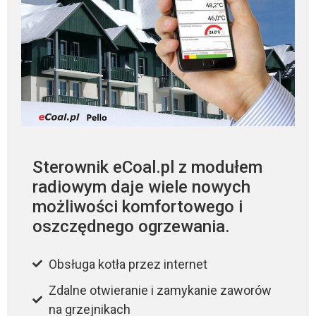
Sterownik eCoal.pl z modułem
radiowym daje wiele nowych
możliwości komfortowego i
oszczędnego ogrzewania.
Obsługa kotła przez internet
Zdalne otwieranie i zamykanie zaworów
na grzejnikach