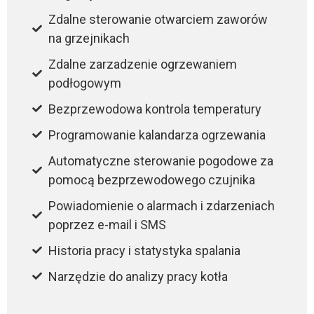
Zdalne sterowanie otwarciem zaworów
na grzejnikach
Zdalne zarzadzenie ogrzewaniem
podłogowym
Bezprzewodowa kontrola temperatury
Programowanie kalandarza ogrzewania
Automatyczne sterowanie pogodowe za
pomocą bezprzewodowego czujnika
Powiadomienie o alarmach i zdarzeniach
poprzez e-mail i SMS
Historia pracy i statystyka spalania
Narzędzie do analizy pracy kotła