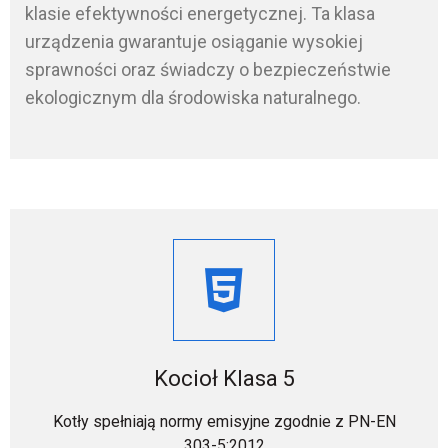
klasie efektywności energetycznej. Ta klasa
urządzenia gwarantuje osiąganie wysokiej
sprawności oraz świadczy o bezpieczeństwie
ekologicznym dla środowiska naturalnego.
Kocioł Klasa 5
Kotły spełniają normy emisyjne zgodnie z PN-EN
303-5:2012