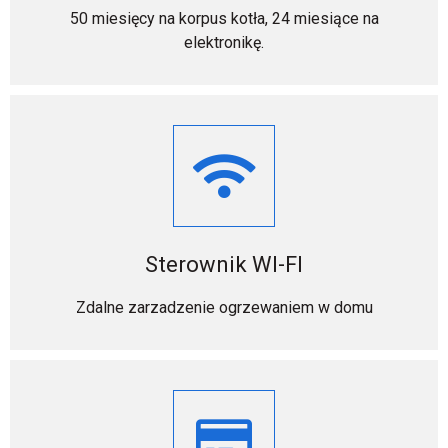
50 miesięcy na korpus kotła, 24 miesiące na
elektronikę.
Sterownik WI-FI
Zdalne zarzadzenie ogrzewaniem w domu