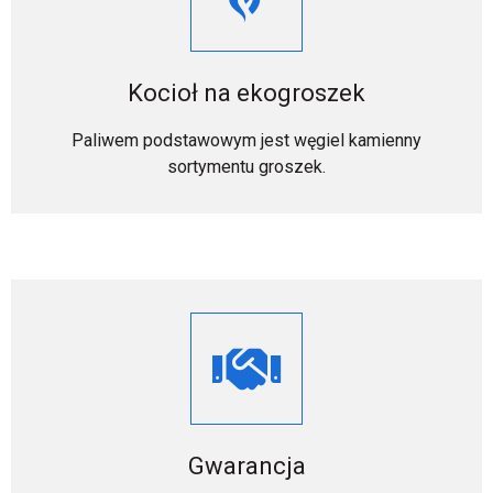
Kocioł na ekogroszek
Paliwem podstawowym jest węgiel kamienny
sortymentu groszek.
Gwarancja