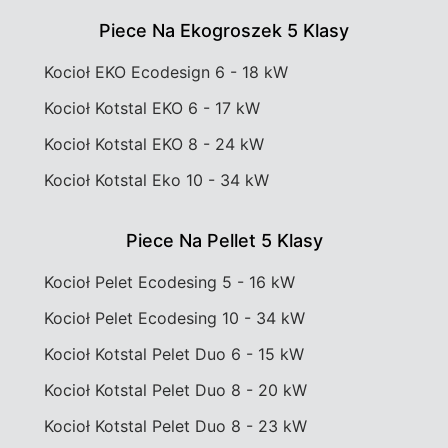
Piece Na Ekogroszek 5 Klasy
Kocioł EKO Ecodesign 6 - 18 kW
Kocioł Kotstal EKO 6 - 17 kW
Kocioł Kotstal EKO 8 - 24 kW
Kocioł Kotstal Eko 10 - 34 kW
Piece Na Pellet 5 Klasy
Kocioł Pelet Ecodesing 5 - 16 kW
Kocioł Pelet Ecodesing 10 - 34 kW
Kocioł Kotstal Pelet Duo 6 - 15 kW
Kocioł Kotstal Pelet Duo 8 - 20 kW
Kocioł Kotstal Pelet Duo 8 - 23 kW